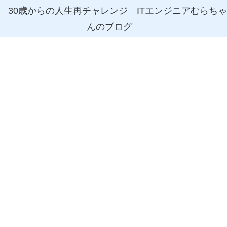
30歳からの人生再チャレンジ ITエンジニアむらちゃ
んのブログ