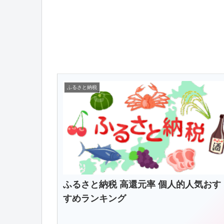
ふるさと納税
ふるさと納税 高還元率 個人的人気おす
すめランキング