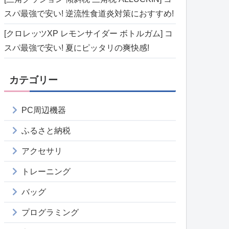
スパ最強で安い! 逆流性食道炎対策におすすめ!
[クロレッツXP レモンサイダー ボトルガム] コ
スパ最強で安い! 夏にピッタリの爽快感!
カテゴリー
PC周辺機器
ふるさと納税
アクセサリ
トレーニング
バッグ
プログラミング