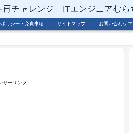
生再チャレンジ ITエンジニアむ
ーポリシー・免責事項
サイトマップ
お問い合わせフ
ンサーリンク