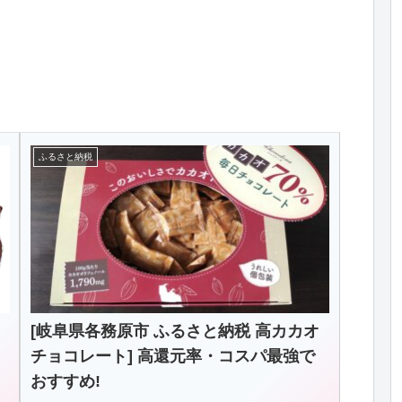
ふるさと納税
[岐阜県各務原市 ふるさと納税 高カカオ
チョコレート] 高還元率・コスパ最強で
おすすめ!