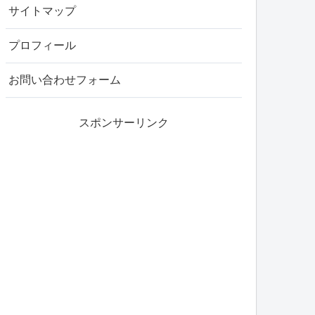
サイトマップ
プロフィール
お問い合わせフォーム
スポンサーリンク