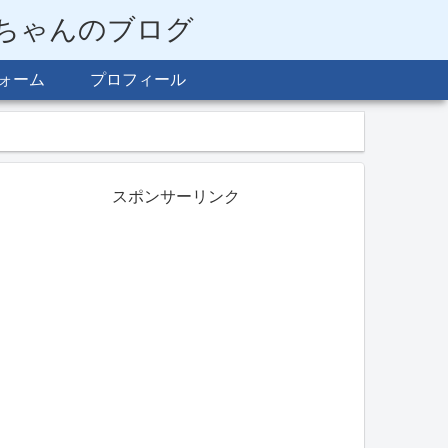
らちゃんのブログ
ォーム
プロフィール
スポンサーリンク