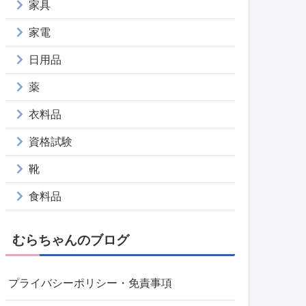
家具
家電
日用品
薬
衣料品
資格試験
靴
食料品
むらちゃんのブログ
プライバシーポリシー・免責事項