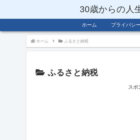
30歳からの人
ホーム
プライバシ
ホーム
ふるさと納税
ふるさと納税
スポ