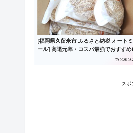
[福岡県久留米市 ふるさと納税 オートミ
ール] 高還元率・コスパ最強でおすすめ
2025.03.
スポ