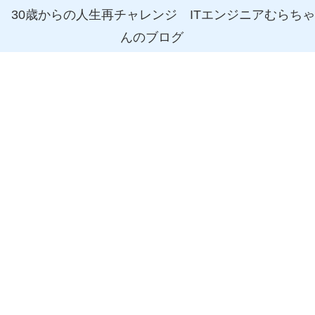
30歳からの人生再チャレンジ ITエンジニアむらちゃ
んのブログ