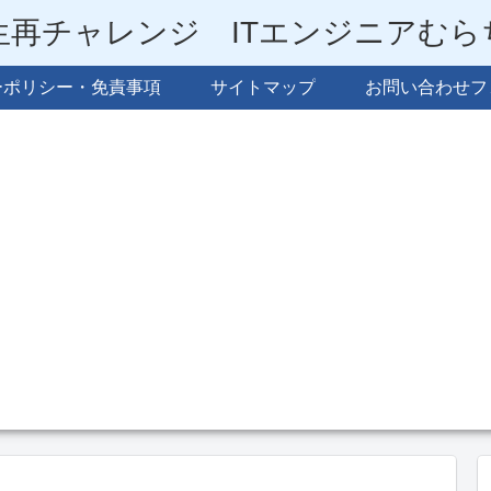
生再チャレンジ ITエンジニアむ
ーポリシー・免責事項
サイトマップ
お問い合わせフ