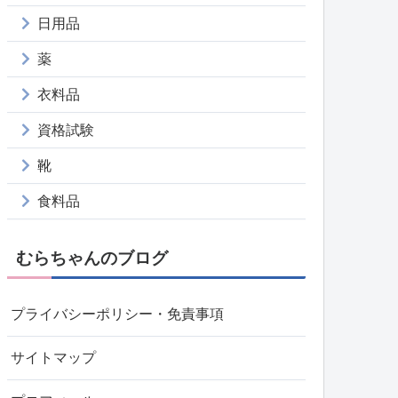
日用品
薬
衣料品
資格試験
靴
食料品
むらちゃんのブログ
プライバシーポリシー・免責事項
サイトマップ