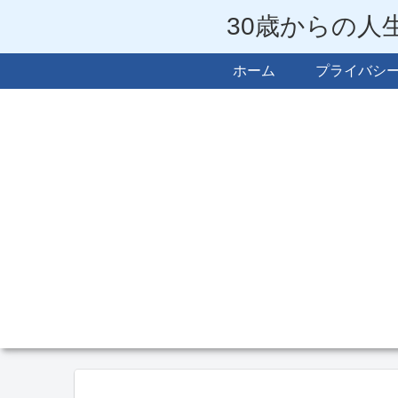
30歳からの人
ホーム
プライバシ