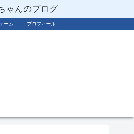
らちゃんのブログ
ォーム
プロフィール