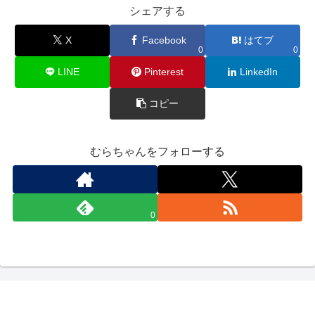
シェアする
X
Facebook
はてブ
0
0
LINE
Pinterest
LinkedIn
コピー
むらちゃんをフォローする
0