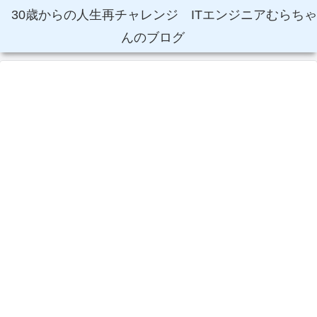
30歳からの人生再チャレンジ ITエンジニアむらちゃ
んのブログ