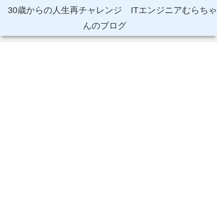
30歳からの人生再チャレンジ ITエンジニアむらちゃ
んのブログ