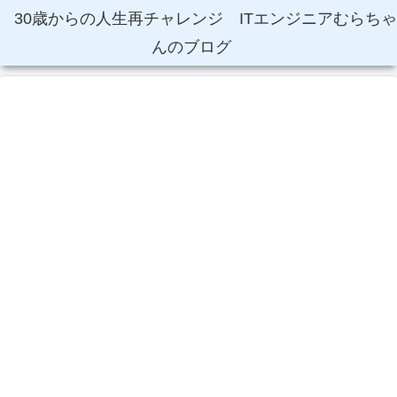
30歳からの人生再チャレンジ ITエンジニアむらちゃ
んのブログ