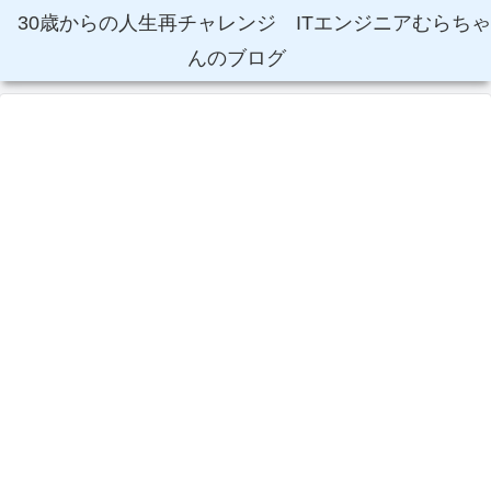
30歳からの人生再チャレンジ ITエンジニアむらちゃ
んのブログ