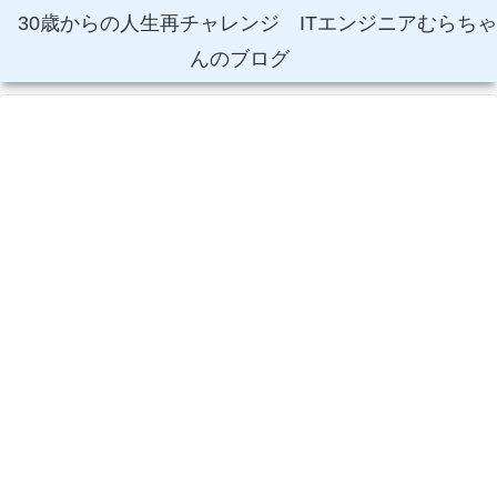
30歳からの人生再チャレンジ ITエンジニアむらちゃ
んのブログ