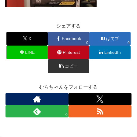
シェアする
X
Facebook
はてブ
0
0
LINE
Pinterest
LinkedIn
コピー
むらちゃんをフォローする
0