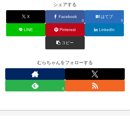
シェアする
X
Facebook
はてブ
0
0
LINE
Pinterest
LinkedIn
コピー
むらちゃんをフォローする
0