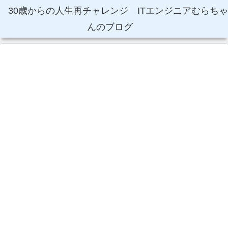
30歳からの人生再チャレンジ ITエンジニアむらちゃ
んのブログ