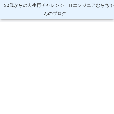
30歳からの人生再チャレンジ ITエンジニアむらちゃ
んのブログ