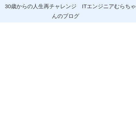
30歳からの人生再チャレンジ ITエンジニアむらちゃ
んのブログ