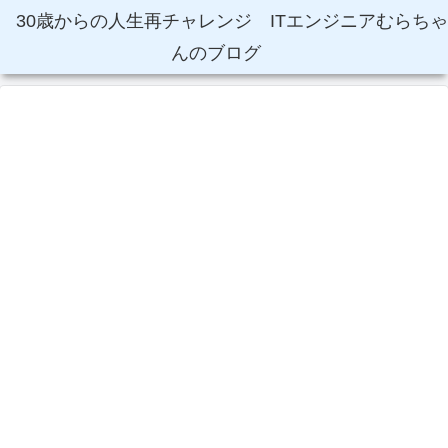
30歳からの人生再チャレンジ ITエンジニアむらちゃ
んのブログ