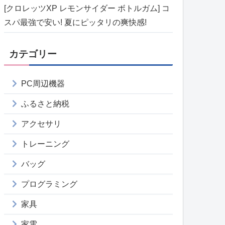
[クロレッツXP レモンサイダー ボトルガム] コ
スパ最強で安い! 夏にピッタリの爽快感!
カテゴリー
PC周辺機器
ふるさと納税
アクセサリ
トレーニング
バッグ
プログラミング
家具
家電