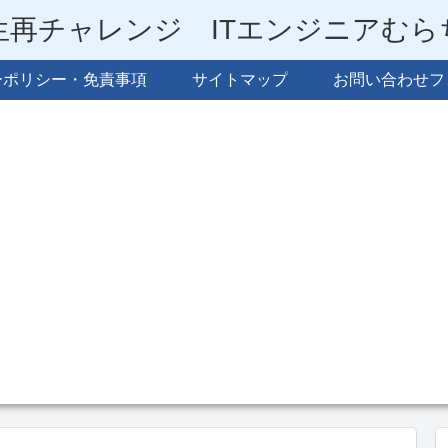
生再チャレンジ ITエンジニアむ
ーポリシー・免責事項
サイトマップ
お問い合わせフ