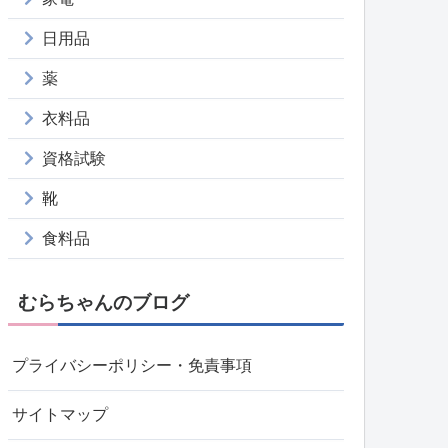
日用品
薬
衣料品
資格試験
靴
食料品
むらちゃんのブログ
プライバシーポリシー・免責事項
サイトマップ