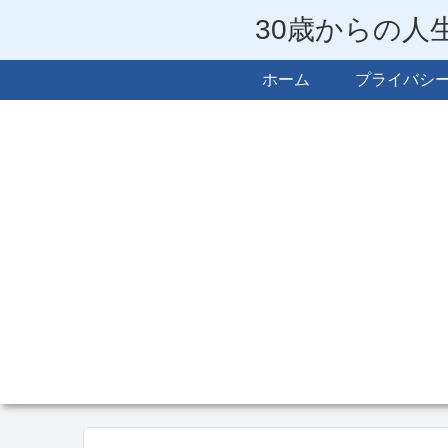
30歳からの人
ホーム
プライバシ