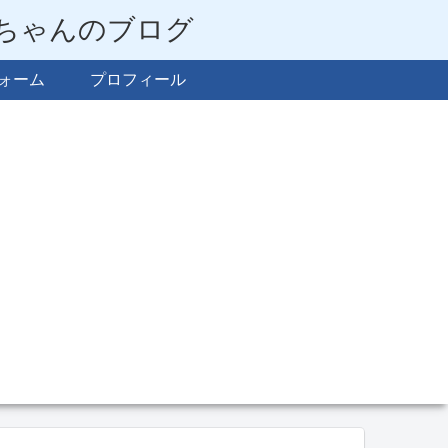
らちゃんのブログ
ォーム
プロフィール