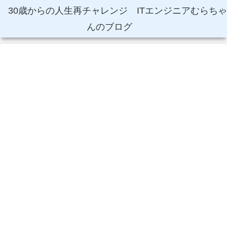
30歳からの人生再チャレンジ ITエンジニアむらちゃ
んのブログ