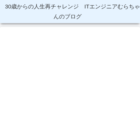
30歳からの人生再チャレンジ ITエンジニアむらちゃ
んのブログ