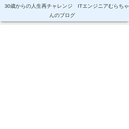
30歳からの人生再チャレンジ ITエンジニアむらちゃ
んのブログ