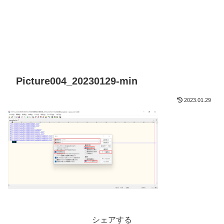
Picture004_20230129-min
2023.01.29
シェアする