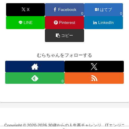
X
Facebook
はてブ
0
0
LINE
Pinterest
LinkedIn
コピー
むらちゃんをフォローする
0
Copyright © 2020-2026 30歳からの人生再チャレンジ ITエンジニ