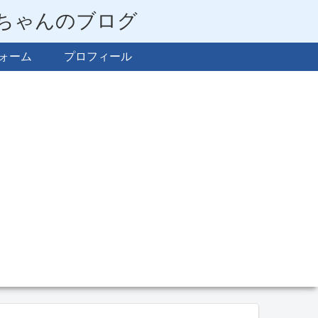
らちゃんのブログ
ォーム
プロフィール