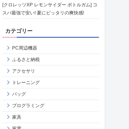
[クロレッツXP レモンサイダー ボトルガム] コ
スパ最強で安い! 夏にピッタリの爽快感!
カテゴリー
PC周辺機器
ふるさと納税
アクセサリ
トレーニング
バッグ
プログラミング
家具
家電