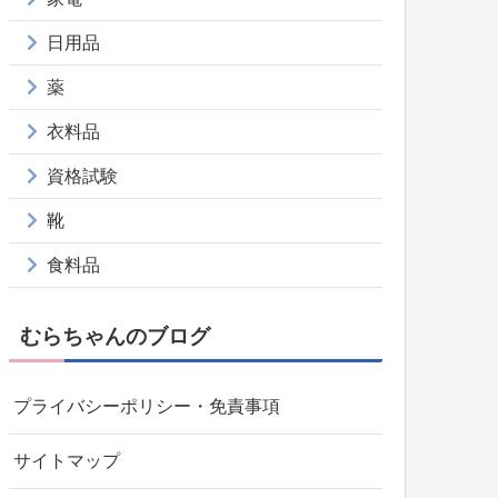
日用品
薬
衣料品
資格試験
靴
食料品
むらちゃんのブログ
プライバシーポリシー・免責事項
サイトマップ