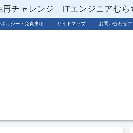
生再チャレンジ ITエンジニアむ
ーポリシー・免責事項
サイトマップ
お問い合わせフ