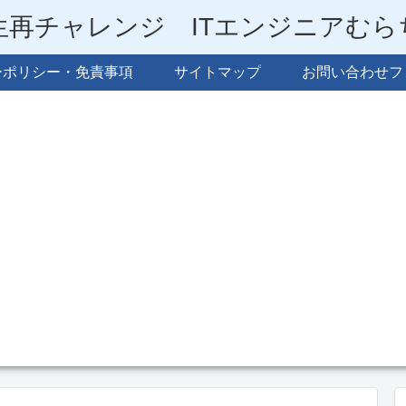
生再チャレンジ ITエンジニアむ
ーポリシー・免責事項
サイトマップ
お問い合わせフ