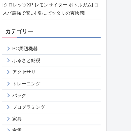
[クロレッツXP レモンサイダー ボトルガム] コ
スパ最強で安い! 夏にピッタリの爽快感!
カテゴリー
PC周辺機器
ふるさと納税
アクセサリ
トレーニング
バッグ
プログラミング
家具
家電