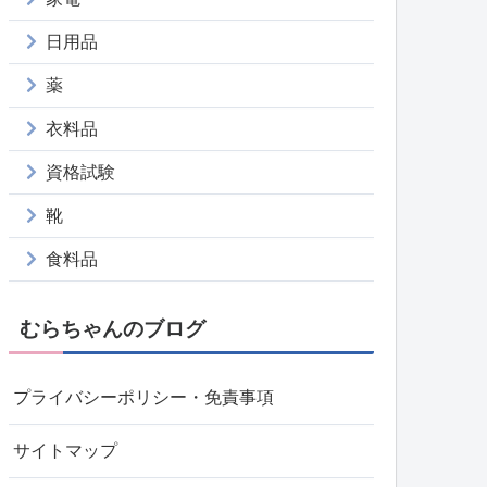
日用品
薬
衣料品
資格試験
靴
食料品
むらちゃんのブログ
プライバシーポリシー・免責事項
サイトマップ