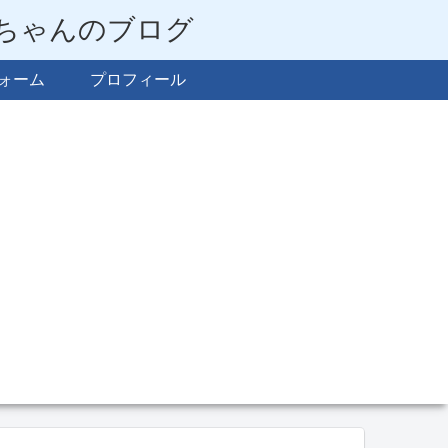
らちゃんのブログ
ォーム
プロフィール