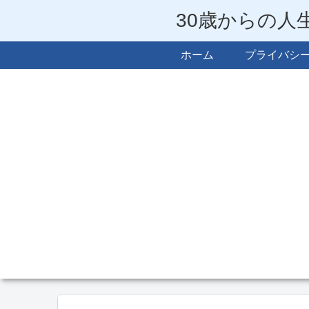
30歳からの人
ホーム
プライバシ