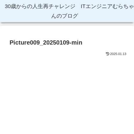
30歳からの人生再チャレンジ ITエンジニアむらちゃ
んのブログ
Picture009_20250109-min
2025.01.13