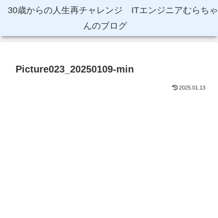
30歳からの人生再チャレンジ ITエンジニアむらちゃ
んのブログ
Picture023_20250109-min
2025.01.13