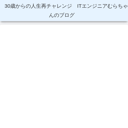
30歳からの人生再チャレンジ ITエンジニアむらちゃ
んのブログ