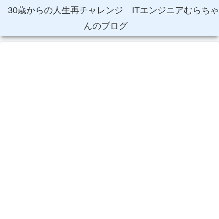
30歳からの人生再チャレンジ ITエンジニアむらちゃ
んのブログ