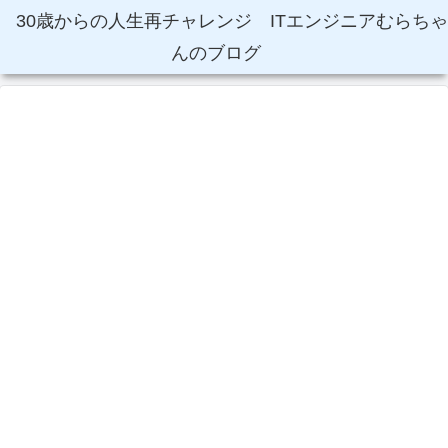
30歳からの人生再チャレンジ ITエンジニアむらちゃ
んのブログ