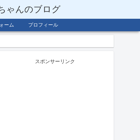
らちゃんのブログ
ォーム
プロフィール
スポンサーリンク