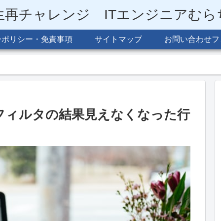
生再チャレンジ ITエンジニアむ
ーポリシー・免責事項
サイトマップ
お問い合わせフ
 オートフィルタの結果見えなくなった行