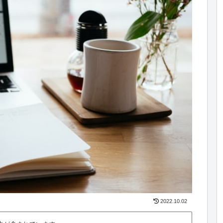
2022.10.02