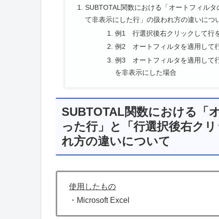
SUBTOTAL関数における「オートフィ
て非表示にした行」の扱われ方の違いにつ
例1 行選択後右クリックして行
例2 オートフィルタを適用して
例3 オートフィルタを適用して
を非表示にした場合
SUBTOTAL関数における
った行」と「行選択後右クリ
れ方の違いについて
使用したもの
・Microsoft Excel