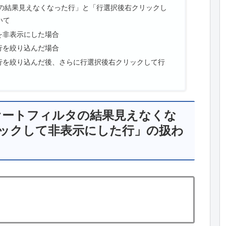
ルタの結果見えなくなった行」と「行選択後右クリックし
いて
を非表示にした場合
行を絞り込んだ場合
行を絞り込んだ後、さらに行選択後右クリックして行
「オートフィルタの結果見えなくな
ックして非表示にした行」の扱わ