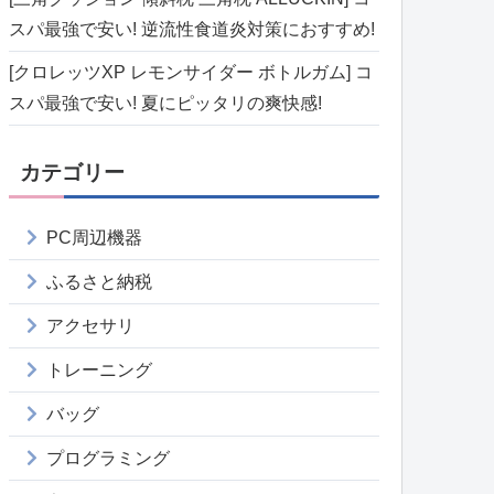
スパ最強で安い! 逆流性食道炎対策におすすめ!
[クロレッツXP レモンサイダー ボトルガム] コ
スパ最強で安い! 夏にピッタリの爽快感!
カテゴリー
PC周辺機器
ふるさと納税
アクセサリ
トレーニング
バッグ
プログラミング