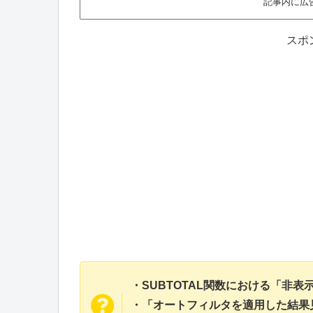
記事内に広
スポ
・SUBTOTAL関数における「非
・「オートフィルタを適用した結果