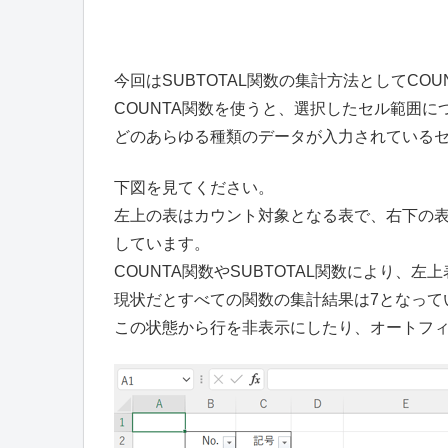
今回はSUBTOTAL関数の集計方法としてCOU
COUNTA関数を使うと、選択したセル範囲
どのあらゆる種類のデータが入力されている
下図を見てください。
左上の表はカウント対象となる表で、右下の
しています。
COUNTA関数やSUBTOTAL関数により、
現状だとすべての関数の集計結果は7となって
この状態から行を非表示にしたり、オートフ