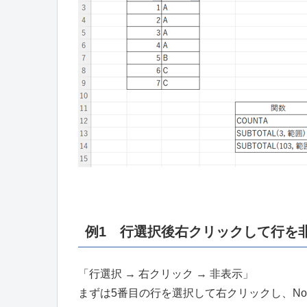
例1 行選択後右クリックして行を
「行選択 → 右クリック → 非表示」
まずは5番目の行を選択して右クリックし、No