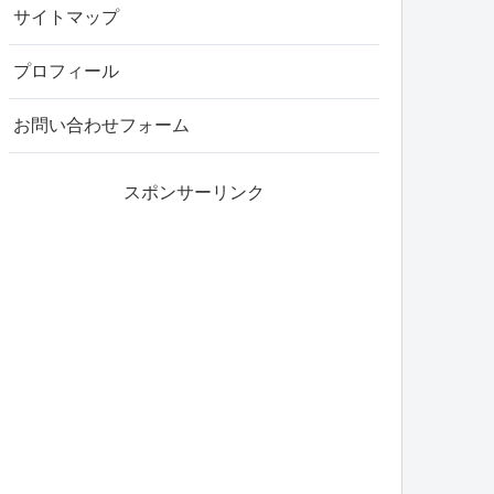
サイトマップ
プロフィール
お問い合わせフォーム
スポンサーリンク