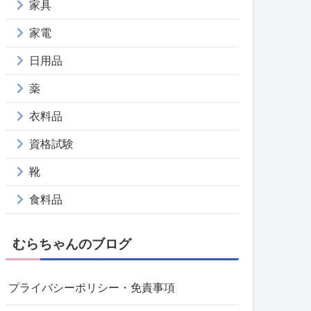
家具
家電
日用品
薬
衣料品
資格試験
靴
食料品
むらちゃんのブログ
プライバシーポリシー・免責事項